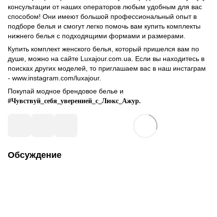
консультации от наших операторов любым удобным для вас
способом! Они имеют большой профессиональный опыт в
подборе белья и смогут легко помочь вам купить комплекты
нижнего белья с подходящими формами и размерами.
Купить комплект женского белья, который пришелся вам по
душе, можно на сайте Luxajour.com.ua. Если вы находитесь в
поисках других моделей, то приглашаем вас в наш инстаграм
- www.instagram.com/luxajour.
Покупай модное брендовое белье и
#Чувствуй_себя_уверенней_с_Люкс_Ажур.
Обсуждение