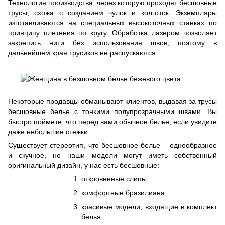
Технология производства, через которую проходят бесшовные
трусы, схожа с созданием чулок и колготок. Экземпляры
изготавливаются на специальных высокоточных станках по
принципу плетения по кругу. Обработка лазером позволяет
закрепить нити без использования швов, поэтому в
дальнейшем края трусиков не распускаются.
Некоторые продавцы обманывают клиентов, выдавая за трусы
бесшовные белье с тонкими полупрозрачными швами. Вы
быстро поймете, что перед вами обычное белье, если увидите
даже небольшие стежки.
Существует стереотип, что бесшовное белье – однообразное
и скучное, но наши модели могут иметь собственный
оригинальный дизайн, у нас есть бесшовные:
откровенные слипы;
комфортные бразилиана;
красивые модели, входящие в комплект
белья.