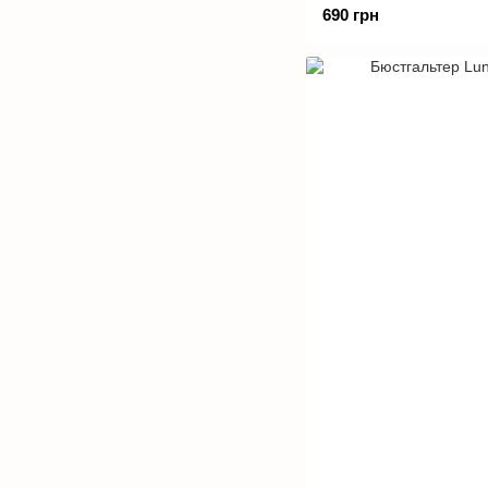
690 грн