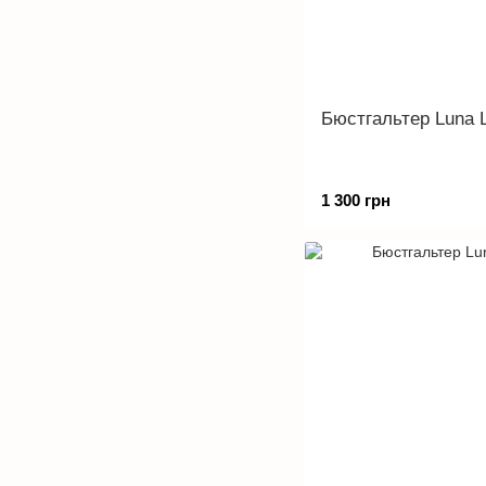
Бюстгальтер Luna 
1 300 грн