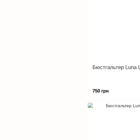
Бюстгальтер Luna 
750 грн