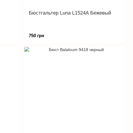
Бюстгальтер Luna L1524A Бежевый
750 грн