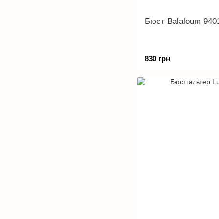
Бюст Balaloum 940
830 грн