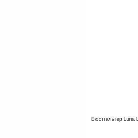
Бюстгальтер Luna 