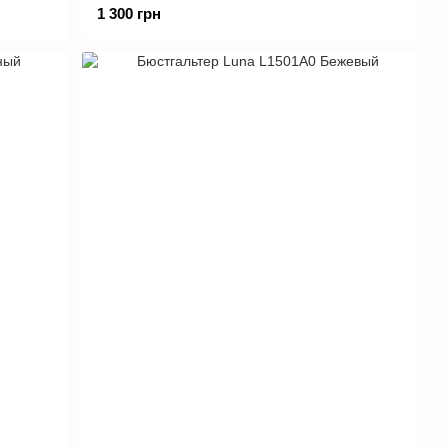
1 300 грн