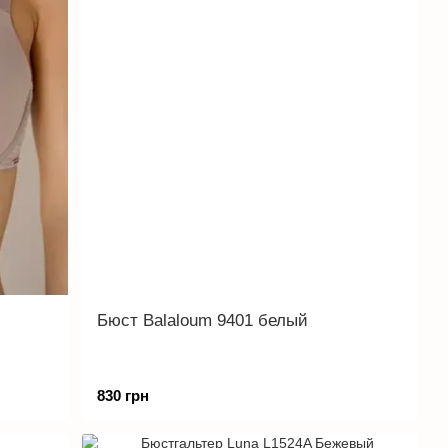
Бюст Balaloum 9401 белый
830 грн