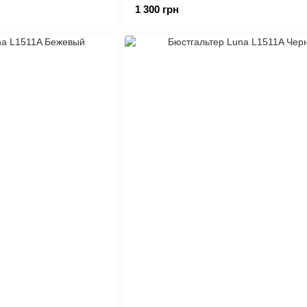
1 300 грн