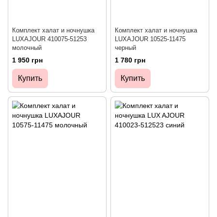
Комплект халат и ночнушка
Комплект халат и ночнушка
LUXAJOUR 410075-51253
LUXAJOUR 10525-11475
молочный
черный
1 950 грн
1 780 грн
Купить
Купить