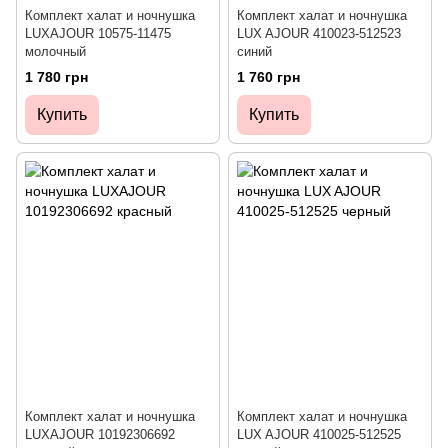
Комплект халат и ночнушка
Комплект халат и ночнушка
LUXAJOUR 10575-11475
LUX AJOUR 410023-512523
молочный
синий
1 780 грн
1 760 грн
Купить
Купить
Комплект халат и ночнушка
Комплект халат и ночнушка
LUXAJOUR 10192306692
LUX AJOUR 410025-512525