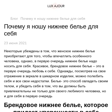
Блог
Почему я ношу нижнее белье для себя
Почему я ношу нижнее белье для
себя
23 июня 2021
Некоторые убеждены в том, что женское нижнее белье
приобретают для того, чтобы впечатлить особенного
человека, однако, в первую очередь нижнее белье надо
носить для себя. Красивое, брендовое нижнее белье – это в
первую очередь любовь к себе. Однажды, посмотрев на свое
отражение в зеркале в шикарном изделии, можно полюбить
себя и все свои недостатки. Белье- это способ овладеть своим
телом, и убедить себя в том, что вы должны быть
привлекательны не только для своего любимого человека, но
и для себя в первую очередь
Брендовое нижнее белье, которое