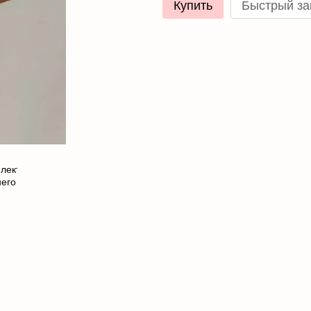
Купить
Быстрый за