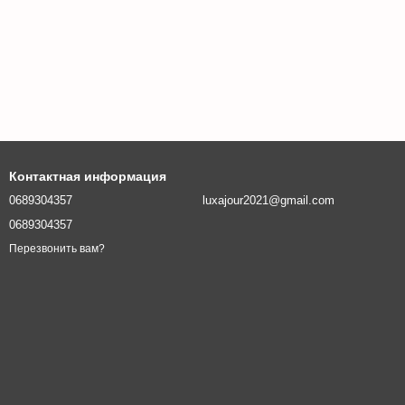
Контактная информация
0689304357
luxajour2021@gmail.com
0689304357
Перезвонить вам?