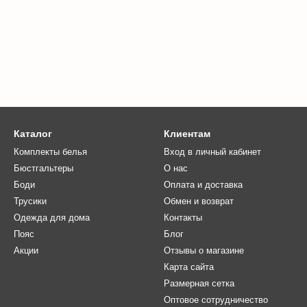
Каталог
Клиентам
Комплекты белья
Вход в личный кабинет
Бюстгальтеры
О нас
Боди
Оплата и доставка
Трусики
Обмен и возврат
Одежда для дома
Контакты
Пояс
Блог
Акции
Отзывы о магазине
Карта сайта
Размерная сетка
Оптовое сотрудничество