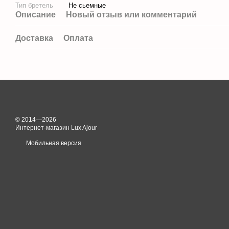
Тип бретель
Не сьемные
Описание
Новый отзыв или комментарий
Доставка
Оплата
© 2014—2026
Интернет-магазин Lux Ajour
Мобильная версия