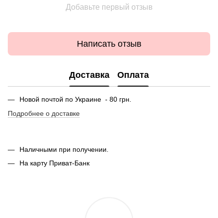
Добавьте первый отзыв
Написать отзыв
Доставка
Оплата
Новой почтой по Украине - 80 грн.
Подробнее о доставке
Наличными при получении.
На карту Приват-Банк