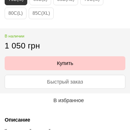
80C(L)
85C(XL)
В наличии
1 050 грн
Купить
Быстрый заказ
В избранное
Описание