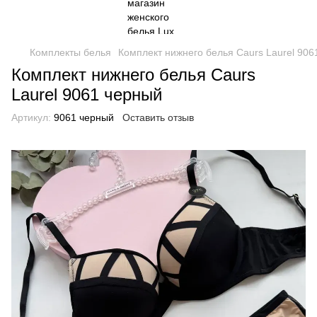
Комплекты белья
Комплект нижнего белья Caurs Laurel 906
Комплект нижнего белья Caurs
Laurel 9061 черный
Артикул:
9061 черный
Оставить отзыв