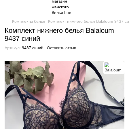
Комплекты белья
Комплект нижнего белья Balaloum 9437 с
Комплект нижнего белья Balaloum
9437 синий
Артикул:
9437 синий
Оставить отзыв