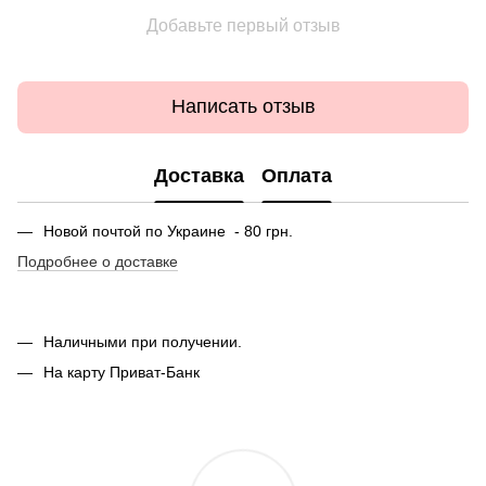
Добавьте первый отзыв
Написать отзыв
Доставка
Оплата
Новой почтой по Украине - 80 грн.
Подробнее о доставке
Наличными при получении.
На карту Приват-Банк