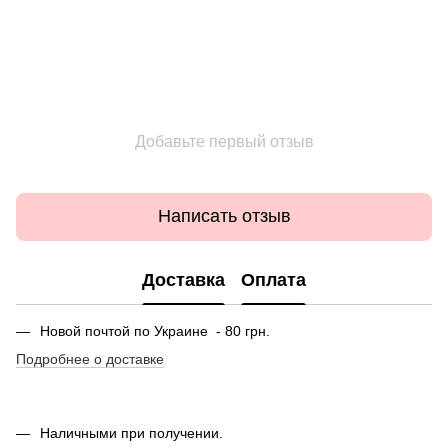
Добавьте первый отзыв
Написать отзыв
Доставка
Оплата
Новой почтой по Украине - 80 грн.
Подробнее о доставке
Наличными при получении.