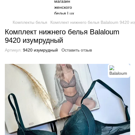
Комплекты белья
Комплект нижнего белья Balaloum 9420 и
Комплект нижнего белья Balaloum
9420 изумрудный
Артикул:
9420 изумрудный
Оставить отзыв