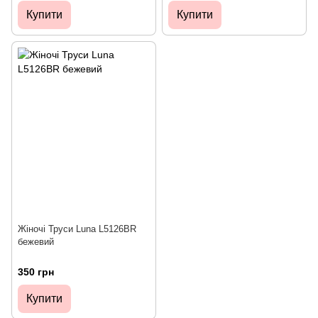
Купити
Купити
Жіночі Труси Luna L5126BR
бежевий
350 грн
Купити