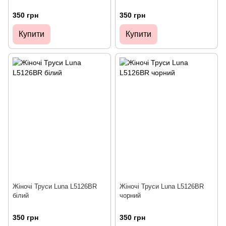
350 грн
350 грн
Купити
Купити
Жіночі Труси Luna L5126BR
Жіночі Труси Luna L5126BR
білий
чорний
350 грн
350 грн