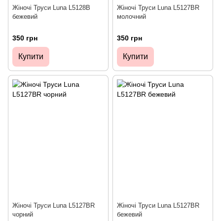
Жіночі Труси Luna L5128B
Жіночі Труси Luna L5127BR
бежевий
молочний
350 грн
350 грн
Купити
Купити
Жіночі Труси Luna L5127BR
Жіночі Труси Luna L5127BR
чорний
бежевий