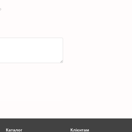
ю
Каталог
Клієнтам