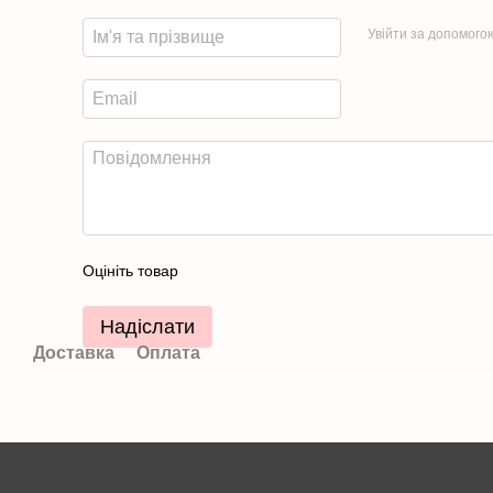
Увійти за допомого
Оцініть товар
Надіслати
Доставка
Оплата