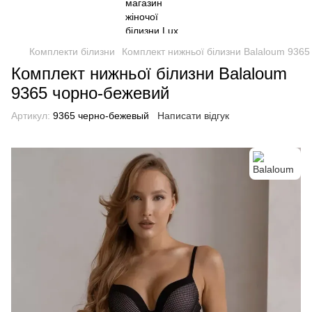
Комплекти білизни
Комплект нижньої білизни Balaloum 936
Комплект нижньої білизни Balaloum
9365 чорно-бежевий
Артикул:
9365 черно-бежевый
Написати відгук