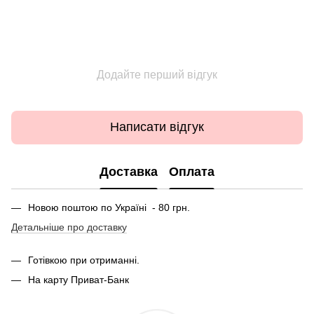
Додайте перший відгук
Написати відгук
Доставка
Оплата
Новою поштою по Україні - 80 грн.
Детальніше про доставку
Готівкою при отриманні.
На карту Приват-Банк