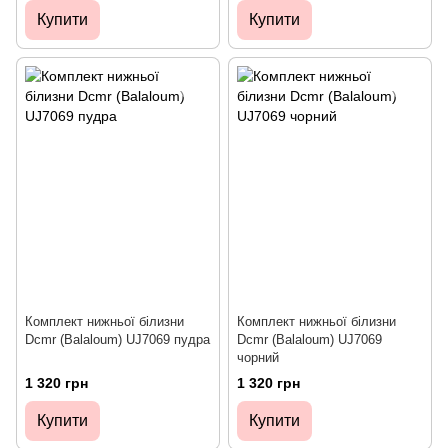
Купити
Купити
Комплект нижньої білизни
Комплект нижньої білизни
Dcmr (Balaloum) UJ7069 пудра
Dcmr (Balaloum) UJ7069
чорний
1 320 грн
1 320 грн
Купити
Купити