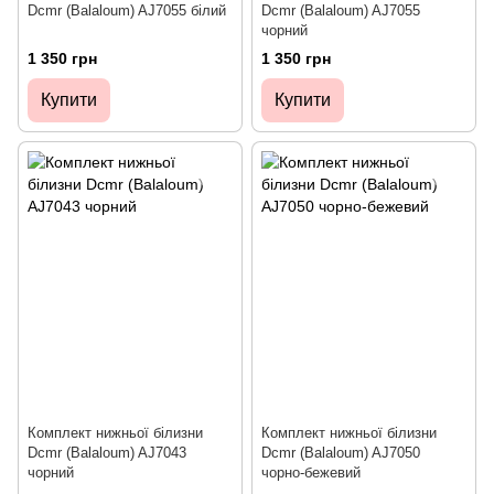
Dcmr (Balaloum) AJ7055 білий
Dcmr (Balaloum) AJ7055
чорний
1 350 грн
1 350 грн
Купити
Купити
Комплект нижньої білизни
Комплект нижньої білизни
Dcmr (Balaloum) AJ7043
Dcmr (Balaloum) AJ7050
чорний
чорно-бежевий