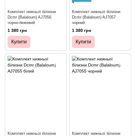
Комплект нижньої білизни
Комплект нижньої білизни
Dcmr (Balaloum) AJ7056
Dcmr (Balaloum) AJ7057
чорно-бежевий
чорний
1 380 грн
1 380 грн
Купити
Купити
Комплект нижньої білизни
Комплект нижньої білизни