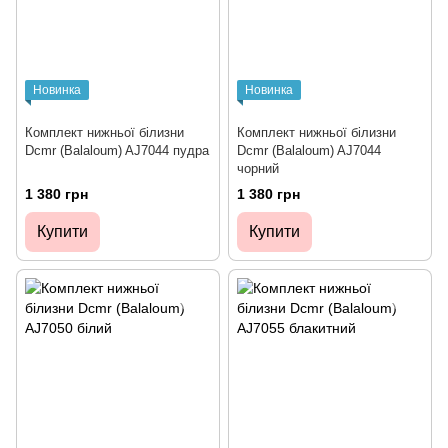
Новинка
Новинка
Комплект нижньої білизни
Комплект нижньої білизни
Dcmr (Balaloum) AJ7044 пудра
Dcmr (Balaloum) AJ7044
чорний
1 380 грн
1 380 грн
Купити
Купити