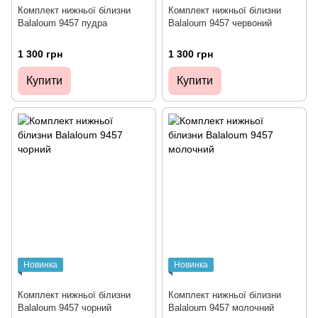
Комплект нижньої білизни
Комплект нижньої білизни
Balaloum 9457 пудра
Balaloum 9457 червоний
1 300 грн
1 300 грн
Купити
Купити
Новинка
Новинка
Комплект нижньої білизни
Комплект нижньої білизни
Balaloum 9457 чорний
Balaloum 9457 молочний