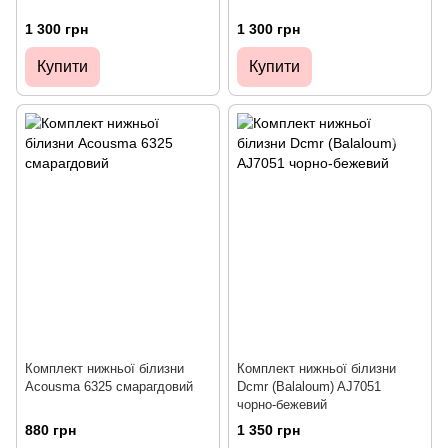
1 300 грн
1 300 грн
Купити
Купити
Комплект нижньої білизни
Комплект нижньої білизни
Acousma 6325 смарагдовий
Dcmr (Balaloum) AJ7051
чорно-бежевий
880 грн
1 350 грн