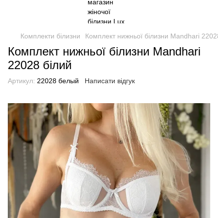
Комплекти білизни
Комплект нижньої білизни Mandhari 2202
Комплект нижньої білизни Mandhari
22028 білий
Артикул:
22028 белый
Написати відгук