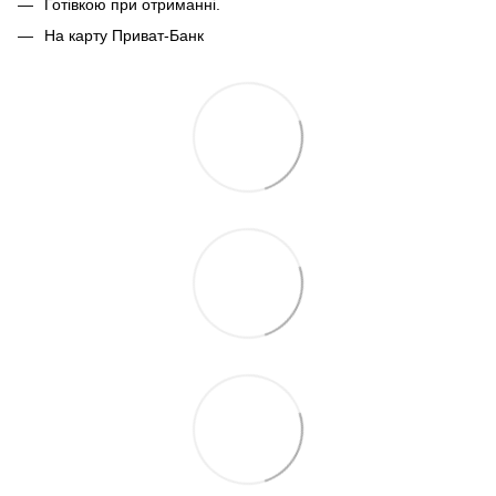
Готівкою при отриманні.
На карту Приват-Банк