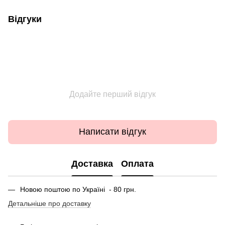
Відгуки
Додайте перший відгук
Написати відгук
Доставка
Оплата
Новою поштою по Україні - 80 грн.
Детальніше про доставку