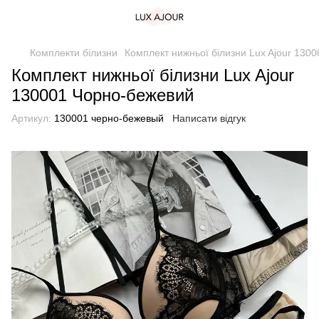
Комплекти білизни
Комплект нижньої білизни Lux Ajour 130
Комплект нижньої білизни Lux Ajour
130001 Чорно-бежевий
Артикул:
130001 черно-бежевый
Написати відгук