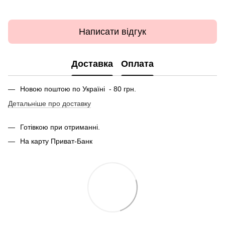
Написати відгук
Доставка
Оплата
Новою поштою по Україні - 80 грн.
Детальніше про доставку
Готівкою при отриманні.
На карту Приват-Банк