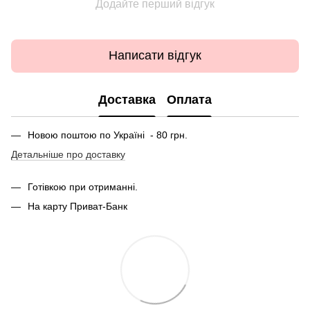
Додайте перший відгук
Написати відгук
Доставка
Оплата
Новою поштою по Україні - 80 грн.
Детальніше про доставку
Готівкою при отриманні.
На карту Приват-Банк