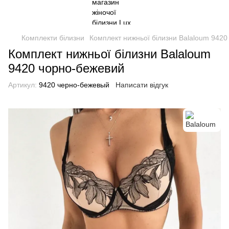
Комплекти білизни
Комплект нижньої білизни Balaloum 942
Комплект нижньої білизни Balaloum
9420 чорно-бежевий
Артикул:
9420 черно-бежевый
Написати відгук