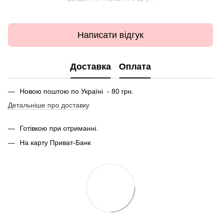
Написати відгук
Доставка
Оплата
Новою поштою по Україні - 80 грн.
Детальніше про доставку
Готівкою при отриманні.
На карту Приват-Банк